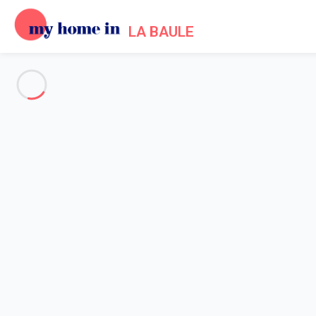
LA BAULE