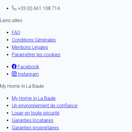
+33 (0) 661 108 714
Liens utiles
FAQ
Conditions Générales
Mentions Légales
Paramétrer les cookies
Facebook
Instagram
My Home In La Baule
My Home In La Baule
Un environnement de confiance
Louer en toute sécurité
Garanties locataires
Garanties propriétaires